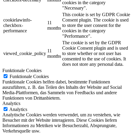
cookies in the category
"Necessary".
This cookie is set by GDPR Cookie
cookielawinfo-
Consent plugin. The cookie is used
11
checkbox-
to store the user consent for the
months
performance
cookies in the category
"Performance".
The cookie is set by the GDPR
Cookie Consent plugin and is used
11
viewed_cookie_policy
to store whether or not user has
months
consented to the use of cookies. It
does not store any personal data.
Funktionale Cookies
Funktionale Cookies
Funktionale Cookies helfen dabei, bestimmte Funktionen
auszuführen, z. B. das Teilen des Inhalts der Website auf Social
Media-Plattformen, das Sammeln von Feedbacks und andere
Funktionen von Drittanbietern.
Analytics
Analytics
Analytische Cookies werden verwendet, um zu verstehen, wie
Besucher mit der Website interagieren.
Diese Cookies liefern
Informationen zu Metriken wie Besucherzahl, Absprungrate,
Verkehrsquelle usw.