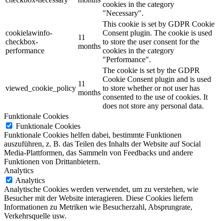
cookies in the category
"Necessary".
This cookie is set by GDPR Cookie
cookielawinfo-
Consent plugin. The cookie is used
11
checkbox-
to store the user consent for the
months
performance
cookies in the category
"Performance".
The cookie is set by the GDPR
Cookie Consent plugin and is used
11
viewed_cookie_policy
to store whether or not user has
months
consented to the use of cookies. It
does not store any personal data.
Funktionale Cookies
Funktionale Cookies
Funktionale Cookies helfen dabei, bestimmte Funktionen
auszuführen, z. B. das Teilen des Inhalts der Website auf Social
Media-Plattformen, das Sammeln von Feedbacks und andere
Funktionen von Drittanbietern.
Analytics
Analytics
Analytische Cookies werden verwendet, um zu verstehen, wie
Besucher mit der Website interagieren.
Diese Cookies liefern
Informationen zu Metriken wie Besucherzahl, Absprungrate,
Verkehrsquelle usw.