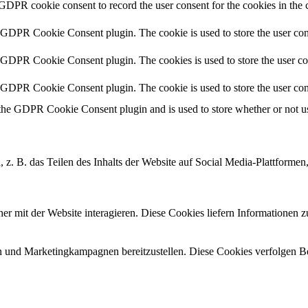
 GDPR cookie consent to record the user consent for the cookies in the 
y GDPR Cookie Consent plugin. The cookie is used to store the user cons
y GDPR Cookie Consent plugin. The cookies is used to store the user co
y GDPR Cookie Consent plugin. The cookie is used to store the user con
 the GDPR Cookie Consent plugin and is used to store whether or not use
, z. B. das Teilen des Inhalts der Website auf Social Media-Plattfor
r mit der Website interagieren.
Diese Cookies liefern Informationen 
 und Marketingkampagnen bereitzustellen.
Diese Cookies verfolgen B