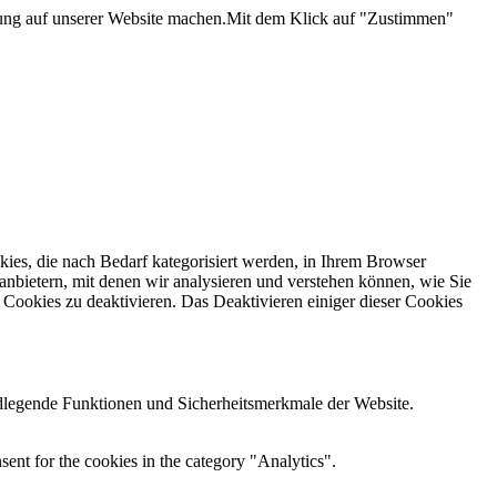
hrung auf unserer Website machen.Mit dem Klick auf "Zustimmen"
ies, die nach Bedarf kategorisiert werden, in Ihrem Browser
nbietern, mit denen wir analysieren und verstehen können, wie Sie
 Cookies zu deaktivieren.
Das Deaktivieren einiger dieser Cookies
legende Funktionen und Sicherheitsmerkmale der Website.
ent for the cookies in the category "Analytics".