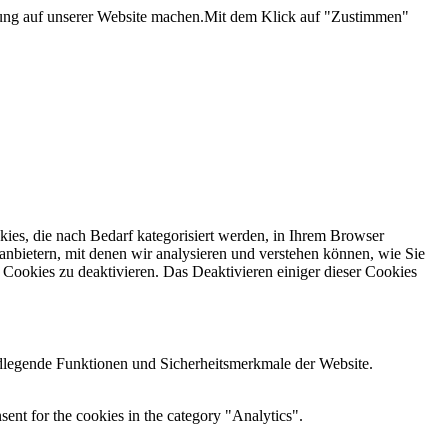
hrung auf unserer Website machen.Mit dem Klick auf "Zustimmen"
ies, die nach Bedarf kategorisiert werden, in Ihrem Browser
nbietern, mit denen wir analysieren und verstehen können, wie Sie
 Cookies zu deaktivieren.
Das Deaktivieren einiger dieser Cookies
legende Funktionen und Sicherheitsmerkmale der Website.
ent for the cookies in the category "Analytics".