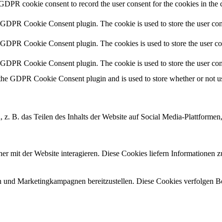
 GDPR cookie consent to record the user consent for the cookies in the 
y GDPR Cookie Consent plugin. The cookie is used to store the user cons
y GDPR Cookie Consent plugin. The cookies is used to store the user co
y GDPR Cookie Consent plugin. The cookie is used to store the user con
 the GDPR Cookie Consent plugin and is used to store whether or not use
, z. B. das Teilen des Inhalts der Website auf Social Media-Plattfor
r mit der Website interagieren.
Diese Cookies liefern Informationen 
 und Marketingkampagnen bereitzustellen.
Diese Cookies verfolgen B