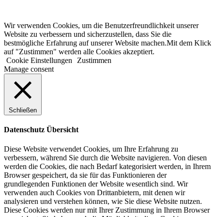
Wir verwenden Cookies, um die Benutzerfreundlichkeit unserer
Website zu verbessern und sicherzustellen, dass Sie die
bestmögliche Erfahrung auf unserer Website machen.Mit dem Klick
auf "Zustimmen" werden alle Cookies akzeptiert.
Cookie Einstellungen
Zustimmen
Manage consent
Schließen
Datenschutz Übersicht
Diese Website verwendet Cookies, um Ihre Erfahrung zu
verbessern, während Sie durch die Website navigieren.
Von diesen
werden die Cookies, die nach Bedarf kategorisiert werden, in Ihrem
Browser gespeichert, da sie für das Funktionieren der
grundlegenden Funktionen der Website wesentlich sind.
Wir
verwenden auch Cookies von Drittanbietern, mit denen wir
analysieren und verstehen können, wie Sie diese Website nutzen.
Diese Cookies werden nur mit Ihrer Zustimmung in Ihrem Browser